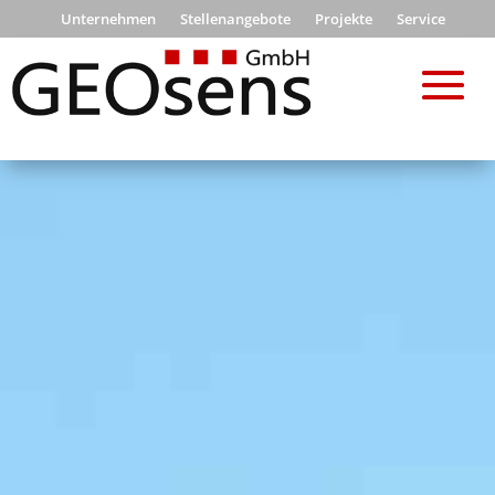
Unternehmen
Stellenangebote
Projekte
Service