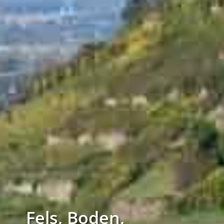
Fels, Boden,