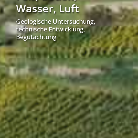
Wasser, Luft
Geologische Untersuchung,
technische Entwicklung,
Begutachtung