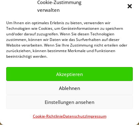
Cookie-Zustimmung
verwalten
Um Ihnen ein optimales Erlebnis zu bieten, verwenden wir
Technologien wie Cookies, um Geräteinformationen zu speichern
und/oder darauf zuzugreifen. Wenn Sie diesen Technologien
zustimmen, können wir Daten wie das Surfverhalten auf dieser
Website verarbeiten. Wenn Sie Ihre Zustimmung nicht erteilen oder
zurückziehen, können bestimmte Merkmale und Funktionen
beeinträchtigt werden.
Akzeptieren
Ablehnen
Einstellungen ansehen
;
Cookie-Richtlinie
Datenschutz
Impressum